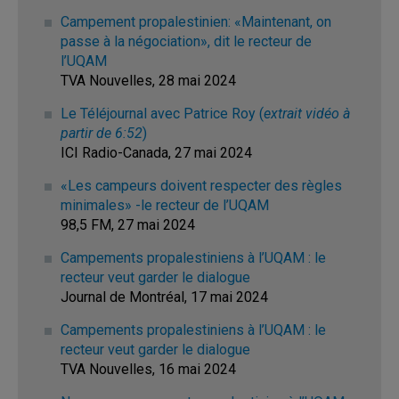
Campement propalestinien: «Maintenant, on
passe à la négociation», dit le recteur de
l’UQAM
TVA Nouvelles, 28 mai 2024
Le Téléjournal avec Patrice Roy (
extrait vidéo à
partir de 6:52
)
ICI Radio-Canada, 27 mai 2024
«Les campeurs doivent respecter des règles
minimales» -le recteur de l’UQAM
98,5 FM, 27 mai 2024
Campements propalestiniens à l’UQAM : le
recteur veut garder le dialogue
Journal de Montréal, 17 mai 2024
Campements propalestiniens à l’UQAM : le
recteur veut garder le dialogue
TVA Nouvelles, 16 mai 2024