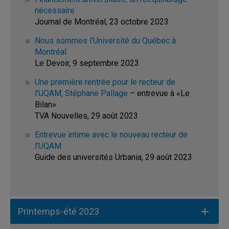
nécessaire
Journal de Montréal, 23 octobre 2023
Nous sommes l’Université du Québec à
Montréal
Le Devoir, 9 septembre 2023
Une première rentrée pour le recteur de
l’UQAM, Stéphane Pallage
– entrevue à «Le
Bilan»
TVA Nouvelles, 29 août 2023
Entrevue intime avec le nouveau recteur de
l’UQAM
Guide des universités Urbania, 29 août 2023
Printemps-été 2023