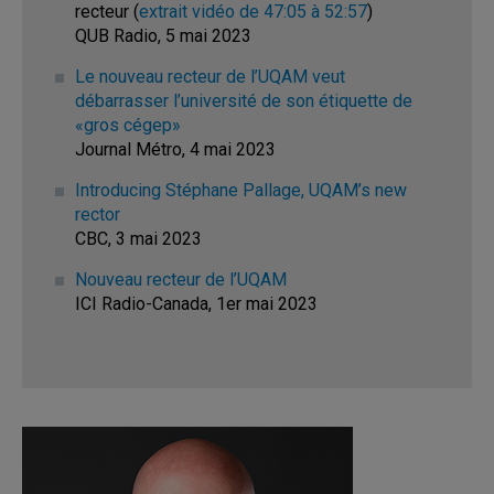
recteur (
extrait vidéo de 47:05 à 52:57
)
QUB Radio, 5 mai 2023
Le nouveau recteur de l’UQAM veut
débarrasser l’université de son étiquette de
«gros cégep»
Journal Métro, 4 mai 2023
Introducing Stéphane Pallage, UQAM’s new
rector
CBC, 3 mai 2023
Nouveau recteur de l’UQAM
ICI Radio-Canada, 1er mai 2023