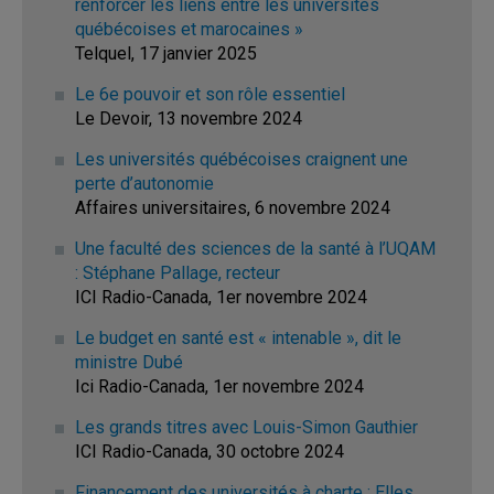
renforcer les liens entre les universités
québécoises et marocaines »
Telquel, 17 janvier 2025
Le 6e pouvoir et son rôle essentiel
Le Devoir, 13 novembre 2024
Les universités québécoises craignent une
perte d’autonomie
Affaires universitaires, 6 novembre 2024
Une faculté des sciences de la santé à l’UQAM
: Stéphane Pallage, recteur
ICI Radio-Canada, 1er novembre 2024
Le budget en santé est « intenable », dit le
ministre Dubé
Ici Radio-Canada, 1er novembre 2024
Les grands titres avec Louis-Simon Gauthier
ICI Radio-Canada, 30 octobre 2024
Financement des universités à charte : Elles