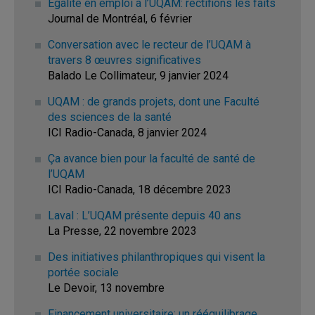
Égalité en emploi à l’UQAM: rectifions les faits
Journal de Montréal, 6 février
Conversation avec le recteur de l’UQAM à
travers 8 œuvres significatives
Balado Le Collimateur, 9 janvier 2024
UQAM : de grands projets, dont une Faculté
des sciences de la santé
ICI Radio-Canada, 8 janvier 2024
Ça avance bien pour la faculté de santé de
l’UQAM
ICI Radio-Canada, 18 décembre 2023
Laval : L’UQAM présente depuis 40 ans
La Presse, 22 novembre 2023
Des initiatives philanthropiques qui visent la
portée sociale
Le Devoir, 13 novembre
Financement universitaire: un rééquilibrage