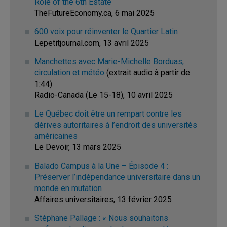
Role of the 6th Estate
TheFutureEconomy.ca, 6 mai 2025
600 voix pour réinventer le Quartier Latin
Lepetitjournal.com, 13 avril 2025
Manchettes avec Marie-Michelle Borduas,
circulation et météo
(extrait audio à partir de
1:44)
Radio-Canada (Le 15-18), 10 avril 2025
Le Québec doit être un rempart contre les
dérives autoritaires à l’endroit des universités
américaines
Le Devoir, 13 mars 2025
Balado Campus à la Une – Épisode 4 :
Préserver l’indépendance universitaire dans un
monde en mutation
Affaires universitaires, 13 février 2025
Stéphane Pallage : « Nous souhaitons