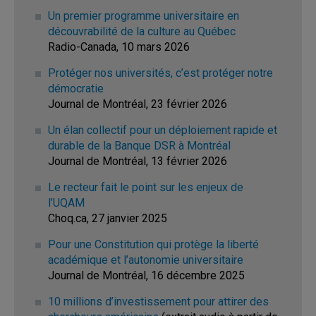
Un premier programme universitaire en
découvrabilité de la culture au Québec
Radio-Canada, 10 mars 2026
Protéger nos universités, c’est protéger notre
démocratie
Journal de Montréal, 23 février 2026
Un élan collectif pour un déploiement rapide et
durable de la Banque DSR à Montréal
Journal de Montréal, 13 février 2026
Le recteur fait le point sur les enjeux de
l’UQAM
Choq.ca, 27 janvier 2025
Pour une Constitution qui protège la liberté
académique et l’autonomie universitaire
Journal de Montréal, 16 décembre 2025
10 millions d’investissement pour attirer des