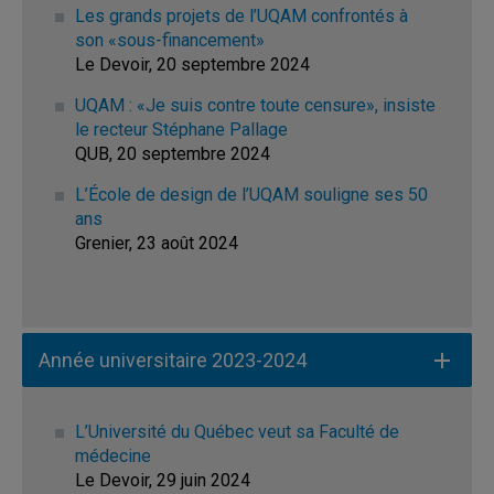
Les grands projets de l’UQAM confrontés à
son «sous-financement»
Le Devoir, 20 septembre 2024
UQAM : «Je suis contre toute censure», insiste
le recteur Stéphane Pallage
QUB, 20 septembre 2024
L’École de design de l’UQAM souligne ses 50
ans
Grenier, 23 août 2024
Année universitaire 2023-2024
L’Université du Québec veut sa Faculté de
médecine
Le Devoir, 29 juin 2024