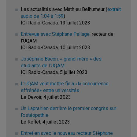
Les actualités avec Mathieu Belhumeur (
extrait
audio de 1:04 à 1:59
)
ICI Radio-Canada, 13 juillet 2023
Entrevue avec Stéphane Pallage
, recteur de
l’UQAM
ICI Radio-Canada, 10 juillet 2023
Joséphine Bacon, « grand-mère » des
étudiants de l’UQAM
ICI Radio-Canada, 5 juillet 2023
L’UQAM veut mettre fin à «la concurrence
effrénée» entre universités
Le Devoir, 4 juillet 2023
Un Laprairien derrière le premier congrès sur
l’ostéopathie
Le Reflet, 4 juillet 2023
Entretien avec le nouveau recteur Stéphane