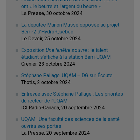
ont « le beurre et l’argent du beurre »
La Presse, 30 octobre 2024
La députée Manon Massé opposée au projet
Berri-2 d’Hydro-Québec
Le Devoir, 25 octobre 2024
Exposition
Une fenêtre s’ouvre
: le talent
étudiant s’affiche à la station Berri-UQAM
Grenier, 23 octobre 2024
Stéphane Pallage, UQAM – DG sur Écoute
Thotis, 2 octobre 2024
Entrevue avec Stéphane Pallage : Les priorités
du recteur de l’UQAM
ICI Radio-Canada, 20 septembre 2024
UQAM : Une faculté des sciences de la santé
ouvrira ses portes
La Presse, 20 septembre 2024