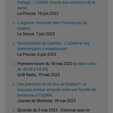
Pallage : L’UQAM s’ouvre aux sciences de la
santé
La Presse, 19 juin 2023
L’urgence d’investir dans l’Université du
Québec
Le Devoir, 7 juin 2023
Revitalisation du Quartier : L’UQAM et les
commerçants s’impatientent
La Presse, 6 juin 2023
Première heure du 18 mai 2023 (
extrait vidéo
de 48:38 à 54:40
)
QUB Radio, 19 mai 2023
Une première en 60 ans au Québec? Le
nouveau recteur aimerait créer une faculté de
médecine à l’UQAM
Journal de Montréal, 18 mai 2023
Épisode du 5 mai 2023 : Entrevue avec le