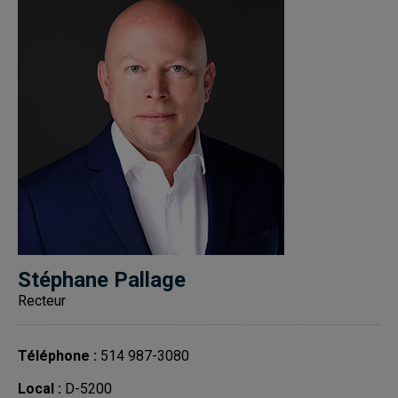
Stéphane Pallage
Recteur
Téléphone :
514 987-3080
Local :
D-5200